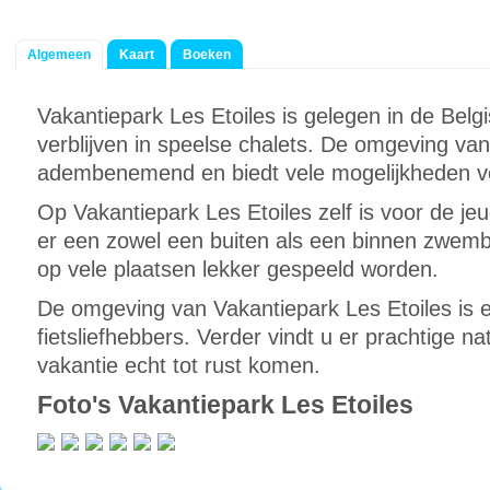
Algemeen
Kaart
Boeken
Vakantiepark Les Etoiles is gelegen in de Belg
verblijven in speelse chalets. De omgeving van 
adembenemend en biedt vele mogelijkheden vo
Op Vakantiepark Les Etoiles zelf is voor de jeu
er een zowel een buiten als een binnen zwem
op vele plaatsen lekker gespeeld worden.
De omgeving van Vakantiepark Les Etoiles is e
fietsliefhebbers. Verder vindt u er prachtige na
vakantie echt tot rust komen.
Foto's Vakantiepark Les Etoiles