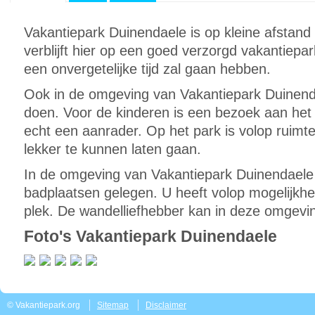
Vakantiepark Duinendaele is op kleine afstand
verblijft hier op een goed verzorgd vakantiepa
een onvergetelijke tijd zal gaan hebben.
Ook in de omgeving van Vakantiepark Duinendae
doen. Voor de kinderen is een bezoek aan het
echt een aanrader. Op het park is volop ruimte
lekker te kunnen laten gaan.
In de omgeving van Vakantiepark Duinendaele 
badplaatsen gelegen. U heeft volop mogelijkh
plek. De wandelliefhebber kan in deze omgevin
Foto's Vakantiepark Duinendaele
© Vakantiepark.org
Sitemap
Disclaimer