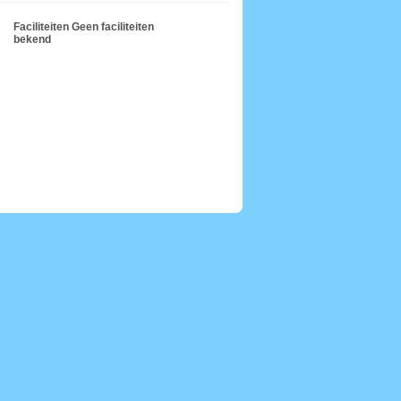
Faciliteiten
Geen faciliteiten
bekend