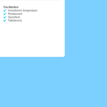
Faciliteiten
Huisdieren toegestaan
Restaurant
Speeltuin
Tafeltennis