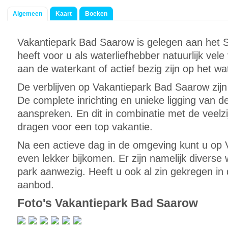
Algemeen
Kaart
Boeken
Vakantiepark Bad Saarow is gelegen aan het S
heeft voor u als waterliefhebber natuurlijk vel
aan de waterkant of actief bezig zijn op het wa
De verblijven op Vakantiepark Bad Saarow zij
De complete inrichting en unieke ligging van d
aanspreken. En dit in combinatie met de veelz
dragen voor een top vakantie.
Na een actieve dag in de omgeving kunt u op
even lekker bijkomen. Er zijn namelijk diverse w
park aanwezig. Heeft u ook al zin gekregen in 
aanbod.
Foto's Vakantiepark Bad Saarow