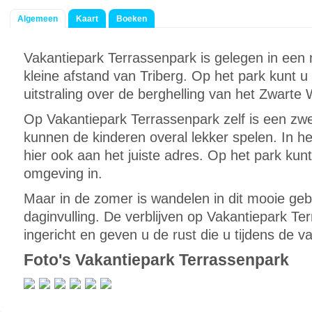
Algemeen
Kaart
Boeken
Vakantiepark Terrassenpark is gelegen in een 
kleine afstand van Triberg. Op het park kunt u
uitstraling over de berghelling van het Zwarte
Op Vakantiepark Terrassenpark zelf is een z
kunnen de kinderen overal lekker spelen. In he
hier ook aan het juiste adres. Op het park kunt
omgeving in.
Maar in de zomer is wandelen in dit mooie geb
daginvulling. De verblijven op Vakantiepark Te
ingericht en geven u de rust die u tijdens de v
Foto's Vakantiepark Terrassenpark