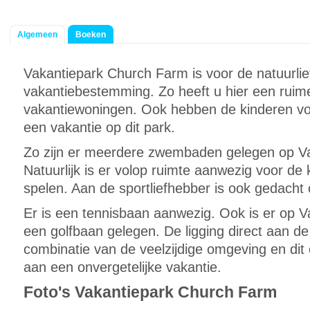
Algemeen
Boeken
Vakantiepark Church Farm is voor de natuurlie
vakantiebestemming. Zo heeft u hier een ruim
vakantiewoningen. Ook hebben de kinderen vol
een vakantie op dit park.
Zo zijn er meerdere zwembaden gelegen op V
Natuurlijk is er volop ruimte aanwezig voor d
spelen. Aan de sportliefhebber is ook gedacht 
Er is een tennisbaan aanwezig. Ook is er op 
een golfbaan gelegen. De ligging direct aan de 
combinatie van de veelzijdige omgeving en dit 
aan een onvergetelijke vakantie.
Foto's Vakantiepark Church Farm