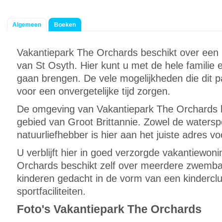
Algemeen
Boeken
Vakantiepark The Orchards beschikt over een u
van St Osyth. Hier kunt u met de hele familie 
gaan brengen. De vele mogelijkheden die dit p
voor een onvergetelijke tijd zorgen.
De omgeving van Vakantiepark The Orchards k
gebied van Groot Brittannie. Zowel de waterspo
natuurliefhebber is hier aan het juiste adres v
U verblijft hier in goed verzorgde vakantiewon
Orchards beschikt zelf over meerdere zwemba
kinderen gedacht in de vorm van een kinderclu
sportfaciliteiten.
Foto's Vakantiepark The Orchards