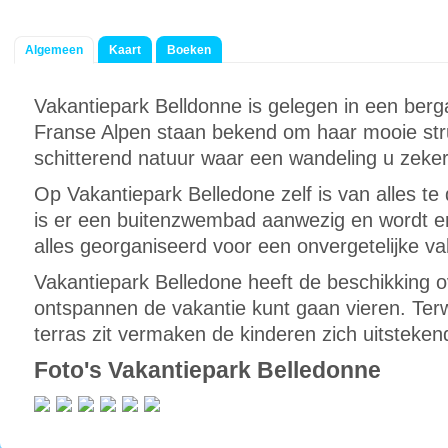
Algemeen
Kaart
Boeken
Vakantiepark Belldonne is gelegen in een ber
Franse Alpen staan bekend om haar mooie struc
schitterend natuur waar een wandeling u zeker
Op Vakantiepark Belledone zelf is van alles te
is er een buitenzwembad aanwezig en wordt er
alles georganiseerd voor een onvergetelijke va
Vakantiepark Belledone heeft de beschikking 
ontspannen de vakantie kunt gaan vieren. Terwij
terras zit vermaken de kinderen zich uitsteken
Foto's Vakantiepark Belledonne