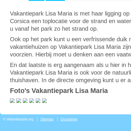
Vakantiepark Lisa Maria is met haar ligging
Corsica een toplocatie voor de strand en water
u vanaf het park zo het strand op.
Ook op het park kunt u een verfrissende dui
vakantiehuizen op Vakantiepark Lisa Maria zij
voorzien. Hierbij moet u denken aan een vaatw
En dat laatste is erg aangenaam als u hier in h
Vakantiepark Lisa Maria is ook voor de natuur
thuishaven. In de directe omgeving kunt u er a
Foto's Vakantiepark Lisa Maria
© Vakantiepark.org
Sitemap
Disclaimer