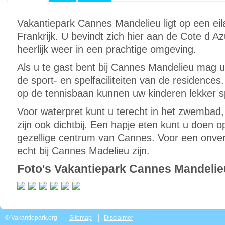
Vakantiepark Cannes Mandelieu ligt op een eilan
Frankrijk. U bevindt zich hier aan de Cote d A
heerlijk weer in een prachtige omgeving.
Als u te gast bent bij Cannes Mandelieu mag u
de sport- en spelfaciliteiten van de residences. 
op de tennisbaan kunnen uw kinderen lekker sp
Voor waterpret kunt u terecht in het zwembad
zijn ook dichtbij. Een hapje eten kunt u doen op
gezellige centrum van Cannes. Voor een onver
echt bij Cannes Madelieu zijn.
Foto's Vakantiepark Cannes Mandelie
© Vakantiepark.org
Sitemap
Disclaimer