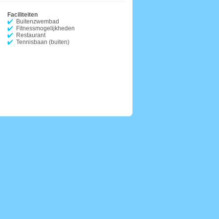
Faciliteiten
Buitenzwembad
Fitnessmogelijkheden
Restaurant
Tennisbaan (buiten)