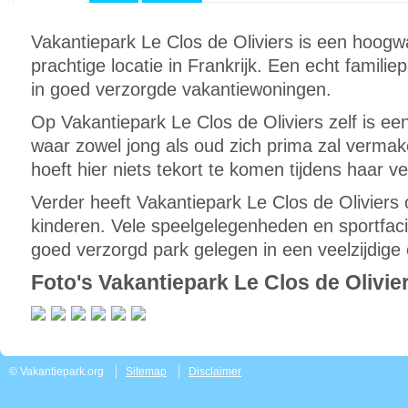
Vakantiepark Le Clos de Oliviers is een hoogw
prachtige locatie in Frankrijk. Een echt familie
in goed verzorgde vakantiewoningen.
Op Vakantiepark Le Clos de Oliviers zelf is ee
waar zowel jong als oud zich prima zal vermak
hoeft hier niets tekort te komen tijdens haar ver
Verder heeft Vakantiepark Le Clos de Oliviers
kinderen. Vele speelgelegenheden en sportfacil
goed verzorgd park gelegen in een veelzijdige
Foto's Vakantiepark Le Clos de Olivie
© Vakantiepark.org
Sitemap
Disclaimer