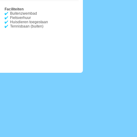
Faciliteiten
Buitenzwembad
Fietsverhuur
Huisdieren toegestaan
Tennisbaan (buiten)