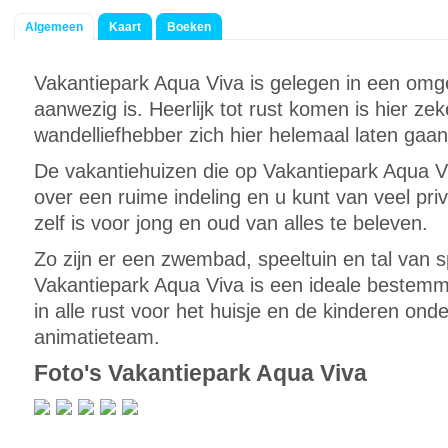
Algemeen
Kaart
Boeken
Vakantiepark Aqua Viva is gelegen in een omg
aanwezig is. Heerlijk tot rust komen is hier ze
wandelliefhebber zich hier helemaal laten gaan
De vakantiehuizen die op Vakantiepark Aqua V
over een ruime indeling en u kunt van veel pri
zelf is voor jong en oud van alles te beleven.
Zo zijn er een zwembad, speeltuin en tal van sp
Vakantiepark Aqua Viva is een ideale bestemmi
in alle rust voor het huisje en de kinderen onde
animatieteam.
Foto's Vakantiepark Aqua Viva