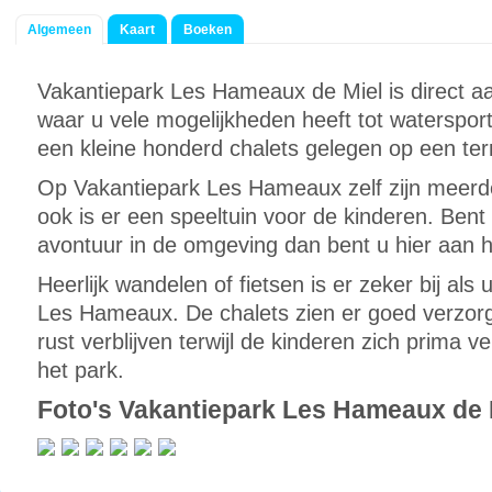
Algemeen
Kaart
Boeken
Vakantiepark Les Hameaux de Miel is direct a
waar u vele mogelijkheden heeft tot watersport
een kleine honderd chalets gelegen op een ter
Op Vakantiepark Les Hameaux zelf zijn meer
ook is er een speeltuin voor de kinderen. Ben
avontuur in de omgeving dan bent u hier aan he
Heerlijk wandelen of fietsen is er zeker bij als 
Les Hameaux. De chalets zien er goed verzorgd 
rust verblijven terwijl de kinderen zich prima 
het park.
Foto's Vakantiepark Les Hameaux de 