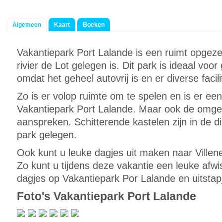
Algemeen
Kaart
Boeken
Vakantiepark Port Lalande is een ruimt opgezet
rivier de Lot gelegen is. Dit park is ideaal voo
omdat het geheel autovrij is en er diverse facili
Zo is er volop ruimte om te spelen en is er 
Vakantiepark Port Lalande. Maar ook de omgev
aanspreken. Schitterende kastelen zijn in de 
park gelegen.
Ook kunt u leuke dagjes uit maken naar Villen
Zo kunt u tijdens deze vakantie een leuke afw
dagjes op Vakantiepark Por Lalande en uitstap
Foto's Vakantiepark Port Lalande