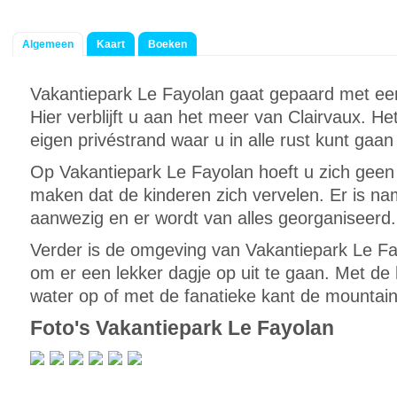
Algemeen
Kaart
Boeken
Vakantiepark Le Fayolan gaat gepaard met een 
Hier verblijft u aan het meer van Clairvaux. He
eigen privéstrand waar u in alle rust kunt gaa
Op Vakantiepark Le Fayolan hoeft u zich gee
maken dat de kinderen zich vervelen. Er is n
aanwezig en er wordt van alles georganiseerd.
Verder is de omgeving van Vakantiepark Le Fa
om er een lekker dagje op uit te gaan. Met de 
water op of met de fanatieke kant de mountain
Foto's Vakantiepark Le Fayolan