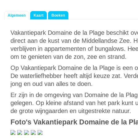
Algemeen
Kaart
Boeken
Vakantiepark Domaine de la Plage beschikt ove
direct aan de kust van de Middellandse Zee. H
verblijven in appartementen of bungalows. Heer
om te genieten van de zon, zee en strand.
Op Vakantiepark Domaine de la Plage is een
De waterliefhebber heeft altijd keuze zat. Verd
jong en oud van alles te doen.
Er zijn in de omgeving van Domaine de la Plag
gelegen. Op kleine afstand van het park kunt u 
de grote wijngaarden en uitgestrekte natuur.
Foto's Vakantiepark Domaine de la Pl