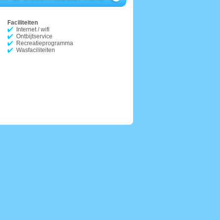
Faciliteiten
Internet / wifi
Ontbijtservice
Recreatieprogramma
Wasfaciliteiten