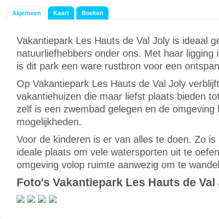
Algemeen
Kaart
Boeken
Vakantiepark Les Hauts de Val Joly is ideaal g
natuurliefhebbers onder ons. Met haar ligging 
is dit park een ware rustbron voor een ontspa
Op Vakantiepark Les Hauts de Val Joly verblijf
vakantiehuizen die maar liefst plaats bieden t
zelf is een zwembad gelegen en de omgeving b
mogelijkheden.
Voor de kinderen is er van alles te doen. Zo i
ideale plaats om vele watersporten uit te oefen
omgeving volop ruimte aanwezig om te wandel
Foto's Vakantiepark Les Hauts de Val 