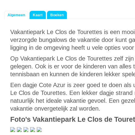
Algemeen
Kaart
Boeken
Vakantiepark Le Clos de Tourettes is een mooi
verzorgde bungalows de vakantie door kunt g
ligging in de omgeving heeft u vele opties voo
Op Vakantiepark Le Clos de Tourettes zelf z
gelegen. Ook is er voor de kinderen van alles 
tennisbaan en kunnen de kinderen lekker spele
Een dagje Cote Azur is zeer goed te doen als u
Le Clos de Tourettes. Een lekker dagje strand 
natuurlijk het ideale vakantie gevoel. Een geze
vakantie onvergetelijk zal worden.
Foto's Vakantiepark Le Clos de Toure