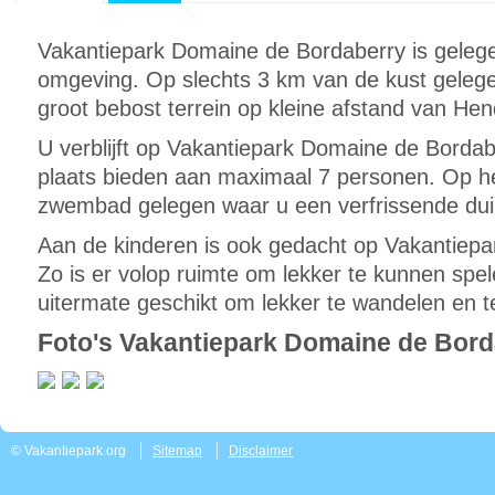
Vakantiepark Domaine de Bordaberry is gelege
omgeving. Op slechts 3 km van de kust gelege
groot bebost terrein op kleine afstand van He
U verblijft op Vakantiepark Domaine de Bordab
plaats bieden aan maximaal 7 personen. Op he
zwembad gelegen waar u een verfrissende du
Aan de kinderen is ook gedacht op Vakantiep
Zo is er volop ruimte om lekker te kunnen spe
uitermate geschikt om lekker te wandelen en te
Foto's Vakantiepark Domaine de Bord
© Vakantiepark.org
Sitemap
Disclaimer