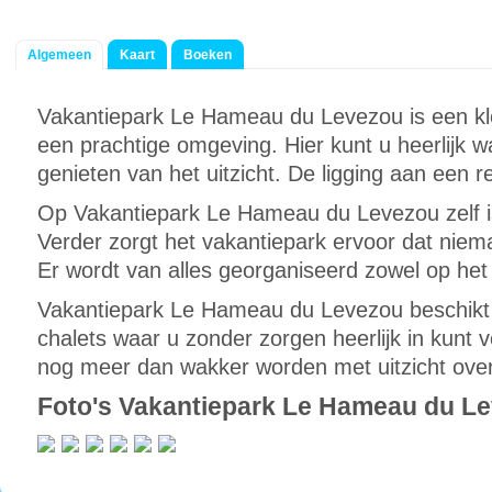
Algemeen
Kaart
Boeken
Vakantiepark Le Hameau du Levezou is een kle
een prachtige omgeving. Hier kunt u heerlijk
genieten van het uitzicht. De ligging aan een r
Op Vakantiepark Le Hameau du Levezou zelf 
Verder zorgt het vakantiepark ervoor dat niem
Er wordt van alles georganiseerd zowel op het
Vakantiepark Le Hameau du Levezou beschikt 
chalets waar u zonder zorgen heerlijk in kunt v
nog meer dan wakker worden met uitzicht over
Foto's Vakantiepark Le Hameau du L