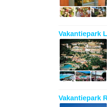
Vakantiepark 
Vakantiepark 