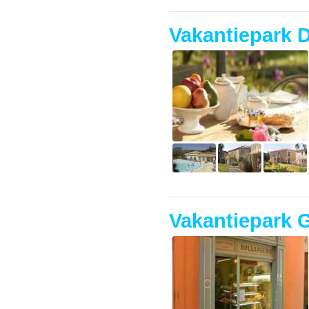
Vakantiepark 
Vakantiepark G