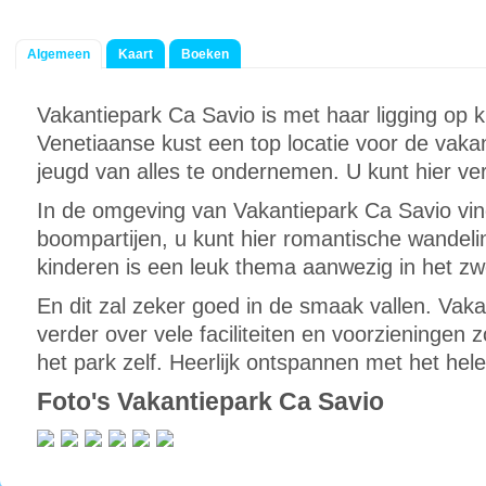
Algemeen
Kaart
Boeken
Vakantiepark Ca Savio is met haar ligging op k
Venetiaanse kust een top locatie voor de vakan
jeugd van alles te ondernemen. U kunt hier ver
In de omgeving van Vakantiepark Ca Savio vin
boompartijen, u kunt hier romantische wandel
kinderen is een leuk thema aanwezig in het 
En dit zal zeker goed in de smaak vallen. Vak
verder over vele faciliteiten en voorzieningen 
het park zelf. Heerlijk ontspannen met het hele
Foto's Vakantiepark Ca Savio