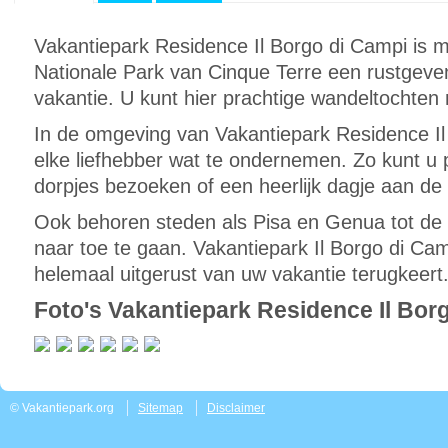
Vakantiepark Residence Il Borgo di Campi is me
Nationale Park van Cinque Terre een rustgev
vakantie. U kunt hier prachtige wandeltochten
In de omgeving van Vakantiepark Residence Il
elke liefhebber wat te ondernemen. Zo kunt u 
dorpjes bezoeken of een heerlijk dagje aan de 
Ook behoren steden als Pisa en Genua tot de
naar toe te gaan. Vakantiepark Il Borgo di Cam
helemaal uitgerust van uw vakantie terugkeert
Foto's Vakantiepark Residence Il Bor
© Vakantiepark.org
Sitemap
Disclaimer