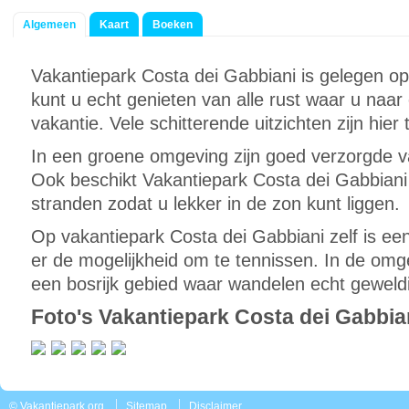
Algemeen
Kaart
Boeken
Vakantiepark Costa dei Gabbiani is gelegen op 
kunt u echt genieten van alle rust waar u naar
vakantie. Vele schitterende uitzichten zijn hie
In een groene omgeving zijn goed verzorgde 
Ook beschikt Vakantiepark Costa dei Gabbian
stranden zodat u lekker in de zon kunt liggen.
Op vakantiepark Costa dei Gabbiani zelf is e
er de mogelijkheid om te tennissen. In de omg
een bosrijk gebied waar wandelen echt geweldi
Foto's Vakantiepark Costa dei Gabbia
© Vakantiepark.org
Sitemap
Disclaimer