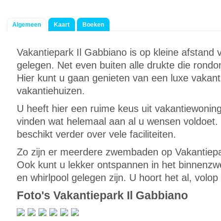
Algemeen
Kaart
Boeken
Vakantiepark Il Gabbiano is op kleine afstan
gelegen. Net even buiten alle drukte die rond
Hier kunt u gaan genieten van een luxe vakant
vakantiehuizen.
U heeft hier een ruime keus uit vakantiewonin
vinden wat helemaal aan al u wensen voldoet.
beschikt verder over vele faciliteiten.
Zo zijn er meerdere zwembaden op Vakantiepa
Ook kunt u lekker ontspannen in het binnen
en whirlpool gelegen zijn. U hoort het al, volop
Foto's Vakantiepark Il Gabbiano