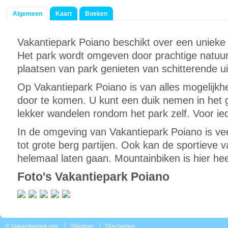
Algemeen
Kaart
Boeken
Vakantiepark Poiano beschikt over een unieke
Het park wordt omgeven door prachtige natuur
plaatsen van park genieten van schitterende ui
Op Vakantiepark Poiano is van alles mogelij
door te komen. U kunt een duik nemen in het
lekker wandelen rondom het park zelf. Voor iede
In de omgeving van Vakantiepark Poiano is vee
tot grote berg partijen. Ook kan de sportieve 
helemaal laten gaan. Mountainbiken is hier hee
Foto's Vakantiepark Poiano
© Vakantiepark.org
Sitemap
Disclaimer