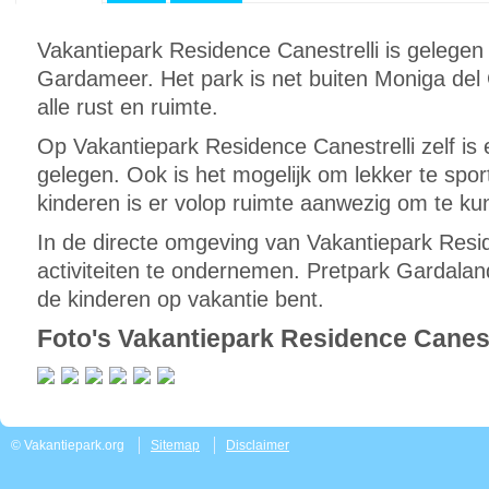
Vakantiepark Residence Canestrelli is gelegen 
Gardameer. Het park is net buiten Moniga del
alle rust en ruimte.
Op Vakantiepark Residence Canestrelli zelf i
gelegen. Ook is het mogelijk om lekker te spo
kinderen is er volop ruimte aanwezig om te ku
In de directe omgeving van Vakantiepark Reside
activiteiten te ondernemen. Pretpark Gardalan
de kinderen op vakantie bent.
Foto's Vakantiepark Residence Canest
© Vakantiepark.org
Sitemap
Disclaimer