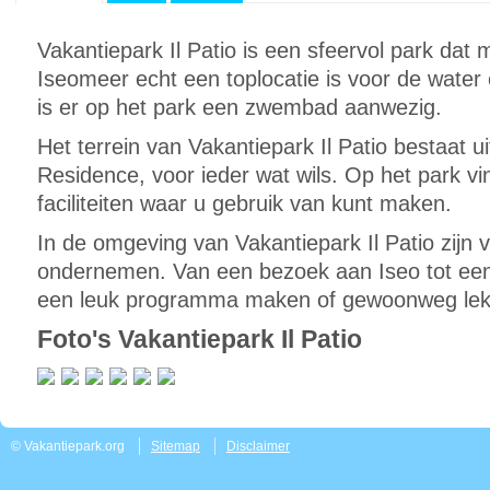
Vakantiepark Il Patio is een sfeervol park dat 
Iseomeer echt een toplocatie is voor de water 
is er op het park een zwembad aanwezig.
Het terrein van Vakantiepark Il Patio bestaat u
Residence, voor ieder wat wils. Op het park v
faciliteiten waar u gebruik van kunt maken.
In de omgeving van Vakantiepark Il Patio zijn ve
ondernemen. Van een bezoek aan Iseo tot een 
een leuk programma maken of gewoonweg lekk
Foto's Vakantiepark Il Patio
© Vakantiepark.org
Sitemap
Disclaimer