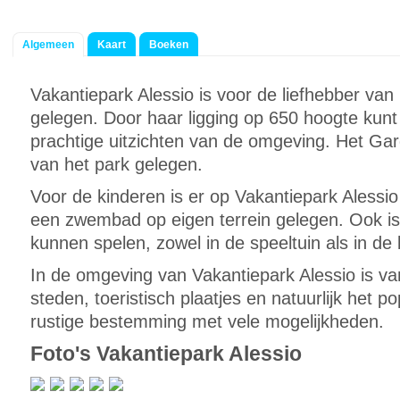
Algemeen
Kaart
Boeken
Vakantiepark Alessio is voor de liefhebber van 
gelegen. Door haar ligging op 650 hoogte kunt 
prachtige uitzichten van de omgeving. Het Gar
van het park gelegen.
Voor de kinderen is er op Vakantiepark Alessio 
een zwembad op eigen terrein gelegen. Ook is
kunnen spelen, zowel in de speeltuin als in de
In de omgeving van Vakantiepark Alessio is van
steden, toeristisch plaatjes en natuurlijk het 
rustige bestemming met vele mogelijkheden.
Foto's Vakantiepark Alessio