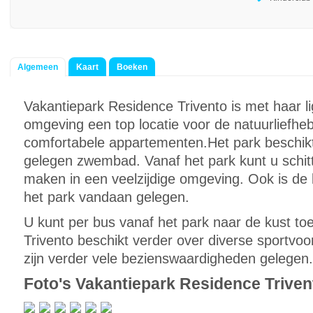
Algemeen
Kaart
Boeken
Vakantiepark Residence Trivento is met haar li
omgeving een top locatie voor de natuurliefhebbe
comfortabele appartementen.Het park beschikt
gelegen zwembad. Vanaf het park kunt u schi
maken in een veelzijdige omgeving. Ook is de 
het park vandaan gelegen.
U kunt per bus vanaf het park naar de kust to
Trivento beschikt verder over diverse sportvo
zijn verder vele bezienswaardigheden gelegen.
Foto's Vakantiepark Residence Triven