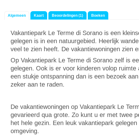
Algemeen
Kaart
Beoordelingen (1)
Boeken
Vakantiepark Le Terme di Sorano is een kleins
gelegen is in een natuurgebied. Heerlijk wand
veel te zien heeft. De vakantiewoningen zien e
Op Vakantiepark Le Terme di Sorano zelf is
gelegen. Ook is er voor kinderen volop ruimte
een stukje ontspanning dan is een bezoek aan
zeker aan te raden.
De vakantiewoningen op Vakantiepark Le Terme
gevarieerd qua grote. Zo kunt u er met twee 
het hele gezin. Een leuk vakantiepark gelegen 
omgeving.