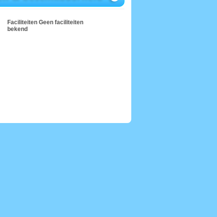
Faciliteiten
Geen faciliteiten
bekend