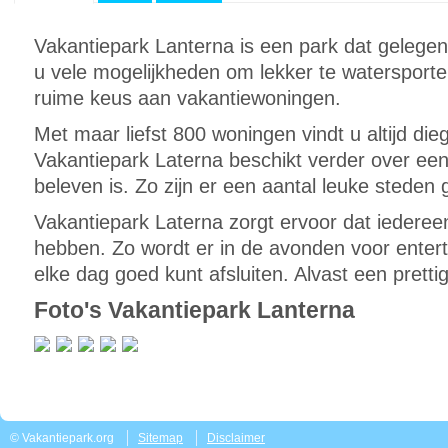
Vakantiepark Lanterna is een park dat gelegen i
u vele mogelijkheden om lekker te watersporte
ruime keus aan vakantiewoningen.
Met maar liefst 800 woningen vindt u altijd dieg
Vakantiepark Laterna beschikt verder over ee
beleven is. Zo zijn er een aantal leuke steden 
Vakantiepark Laterna zorgt ervoor dat iedereen 
hebben. Zo wordt er in de avonden voor enter
elke dag goed kunt afsluiten. Alvast een pretti
Foto's Vakantiepark Lanterna
© Vakantiepark.org
Sitemap
Disclaimer