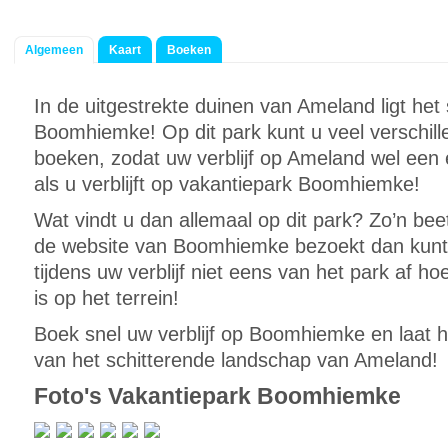
Algemeen
Kaart
Boeken
In de uitgestrekte duinen van Ameland ligt het
Boomhiemke! Op dit park kunt u veel verschi
boeken, zodat uw verblijf op Ameland wel ee
als u verblijft op vakantiepark Boomhiemke!
Wat vindt u dan allemaal op dit park? Zo’n beet
de website van Boomhiemke bezoekt dan kunt u
tijdens uw verblijf niet eens van het park af ho
is op het terrein!
Boek snel uw verblijf op Boomhiemke en laat h
van het schitterende landschap van Ameland!
Foto's Vakantiepark Boomhiemke