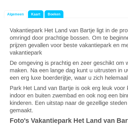
Algemeen
Kaart
Boeken
Vakantiepark Het Land van Bartje ligt in de pro
omringd door prachtige bossen. Om te beginnen
prijzen gevallen voor beste vakantiepark en me
vakantiepark
De omgeving is prachtig en zeer geschikt om w
maken. Na een lange dag kunt u uitrusten in u
een erg luxe boerderijtje, waar u zich helemaal 
Park Het Land van Bartje is ook erg leuk voor 
indoor en buiten zwembad en ook nog een bin
kinderen. Een uitstap naar de gezellige stede
gemaakt.
Foto's Vakantiepark Het Land van Bar