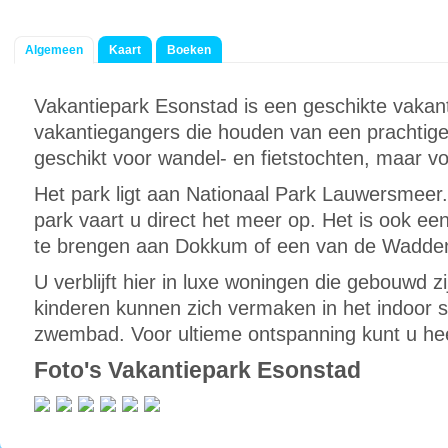
Algemeen
Kaart
Boeken
Vakantiepark Esonstad is een geschikte vaka
vakantiegangers die houden van een prachtig
geschikt voor wandel- en fietstochten, maar vo
Het park ligt aan Nationaal Park Lauwersmeer.
park vaart u direct het meer op. Het is ook e
te brengen aan Dokkum of een van de Wadden
U verblijft hier in luxe woningen die gebouwd zij
kinderen kunnen zich vermaken in het indoor s
zwembad. Voor ultieme ontspanning kunt u heer
Foto's Vakantiepark Esonstad