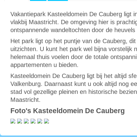
Vakantiepark Kasteeldomein De Cauberg ligt i
vlakbij Maastricht. De omgeving hier is pracht
ontspannende wandeltochten door de heuvels
Het park ligt op het puntje van de Cauberg, di
uitzichten. U kunt het park wel bijna vorstelijk
helemaal thuis voelen door de totale ontspannin
appartementen u bieden.
Kasteeldomein De Cauberg ligt bij het altijd sfe
Valkenburg. Daarnaast kunt u ook altijd nog 
stad vol gezellige pleinen en historische bezie
Maastricht.
Foto's Kasteeldomein De Cauberg