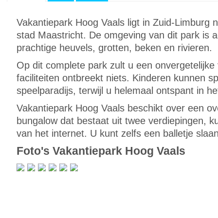
Vakantiepark Hoog Vaals ligt in Zuid-Limburg n
stad Maastricht. De omgeving van dit park i
prachtige heuvels, grotten, beken en rivieren.
Op dit complete park zult u een onvergetelijke
faciliteiten ontbreekt niets. Kinderen kunnen sp
speelparadijs, terwijl u helemaal ontspant in 
Vakantiepark Hoog Vaals beschikt over een o
bungalow dat bestaat uit twee verdiepingen, k
van het internet. U kunt zelfs een balletje slaa
Foto's Vakantiepark Hoog Vaals