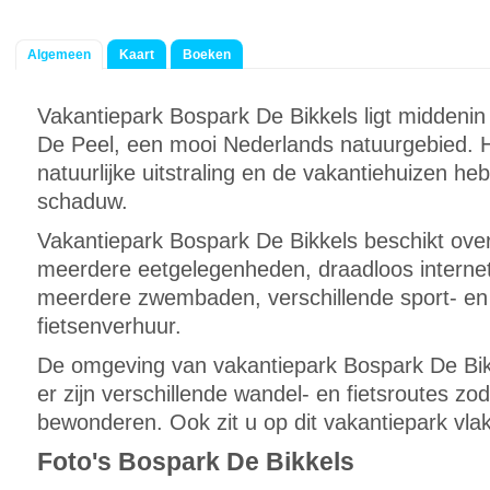
Algemeen
Kaart
Boeken
Vakantiepark Bospark De Bikkels ligt middeni
De Peel, een mooi Nederlands natuurgebied. H
natuurlijke uitstraling en de vakantiehuizen h
schaduw.
Vakantiepark Bospark De Bikkels beschikt ove
meerdere eetgelegenheden, draadloos internet
meerdere zwembaden, verschillende sport- en
fietsenverhuur.
De omgeving van vakantiepark Bospark De Bikk
er zijn verschillende wandel- en fietsroutes zod
bewonderen. Ook zit u op dit vakantiepark vlakb
Foto's Bospark De Bikkels