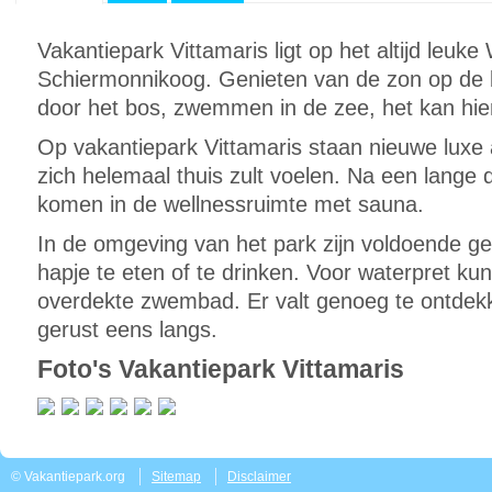
Vakantiepark Vittamaris ligt op het altijd leuk
Schiermonnikoog. Genieten van de zon op de 
door het bos, zwemmen in de zee, het kan hier
Op vakantiepark Vittamaris staan nieuwe luxe
zich helemaal thuis zult voelen. Na een lange 
komen in de wellnessruimte met sauna.
In de omgeving van het park zijn voldoende ge
hapje te eten of te drinken. Voor waterpret kun
overdekte zwembad. Er valt genoeg te ontdekk
gerust eens langs.
Foto's Vakantiepark Vittamaris
© Vakantiepark.org
Sitemap
Disclaimer