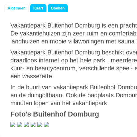
Algemeen
Kaart
Boeken
Vakantiepark Buitenhof Domburg is een prachti
De vakantiehuizen zijn zeer ruim en comfortabel
landhuizen en mooie villawoningen met sauna 
Vakantiepark Buitenhof Domburg beschikt ov
draadloos internet op het hele park , meerde
kuur- en beautycentrum, verschillende speel- 
een wasserette.
In de buurt van vakantiepark Buitenhof Dombu
en de duingolfbaan. Ook de badplaats Dombur
minuten lopen van het vakantiepark.
Foto's Buitenhof Domburg