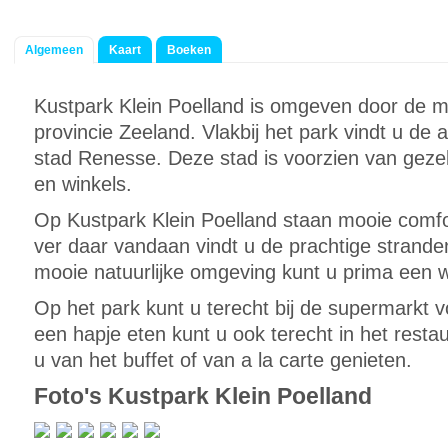
Algemeen
Kaart
Boeken
Kustpark Klein Poelland is omgeven door de m
provincie Zeeland. Vlakbij het park vindt u de a
stad Renesse. Deze stad is voorzien van gezell
en winkels.
Op Kustpark Klein Poelland staan mooie comfo
ver daar vandaan vindt u de prachtige strand
mooie natuurlijke omgeving kunt u prima een w
Op het park kunt u terecht bij de supermarkt
een hapje eten kunt u ook terecht in het restau
u van het buffet of van a la carte genieten.
Foto's Kustpark Klein Poelland