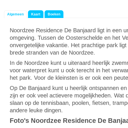
Algemeen
Kaart
Boeken
Noordzee Residence De Banjaard ligt in een u
omgeving. Tussen de Oosterschelde en het Ve
onvergetelijke vakantie. Het prachtige park lig
brede stranden van de Noordzee.
In de Noordzee kunt u uiteraard heerlijk zwem
voor waterpret kunt u ook terecht in het ve
het park. Voor de kleinsten is er ook een peut
Op De Banjaard kunt u heerlijk ontspannen en
zijn er ook veel actievere mogelijkheden. Wat 
slaan op de tennisbaan, poolen, fietsen, tramp
andere leuke dingen.
Foto's Noordzee Residence De Banja