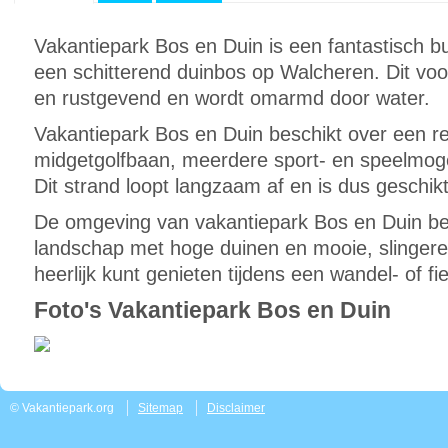
Vakantiepark Bos en Duin is een fantastisch 
een schitterend duinbos op Walcheren. Dit voor
en rustgevend en wordt omarmd door water.
Vakantiepark Bos en Duin beschikt over een r
midgetgolfbaan, meerdere sport- en speelmoge
Dit strand loopt langzaam af en is dus geschikt
De omgeving van vakantiepark Bos en Duin be
landschap met hoge duinen en mooie, slingere
heerlijk kunt genieten tijdens een wandel- of fie
Foto's Vakantiepark Bos en Duin
© Vakantiepark.org
Sitemap
Disclaimer