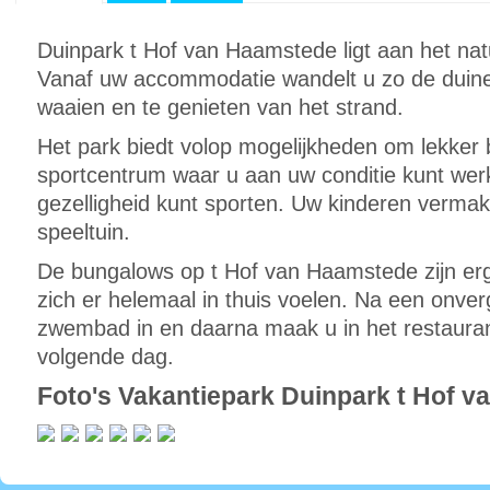
Duinpark t Hof van Haamstede ligt aan het na
Vanaf uw accommodatie wandelt u zo de duinen
waaien en te genieten van het strand.
Het park biedt volop mogelijkheden om lekker be
sportcentrum waar u aan uw conditie kunt we
gezelligheid kunt sporten. Uw kinderen vermak
speeltuin.
De bungalows op t Hof van Haamstede zijn erg 
zich er helemaal in thuis voelen. Na een onverg
zwembad in en daarna maak u in het restaura
volgende dag.
Foto's Vakantiepark Duinpark t Hof 