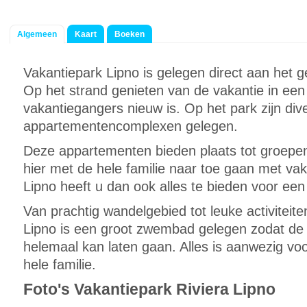
Algemeen
Kaart
Boeken
Vakantiepark Lipno is gelegen direct aan het 
Op het strand genieten van de vakantie in een
vakantiegangers nieuw is. Op het park zijn div
appartementencomplexen gelegen.
Deze appartementen bieden plaats tot groepe
hier met de hele familie naar toe gaan met vak
Lipno heeft u dan ook alles te bieden voor een t
Van prachtig wandelgebied tot leuke activiteit
Lipno is een groot zwembad gelegen zodat de 
helemaal kan laten gaan. Alles is aanwezig voor
hele familie.
Foto's Vakantiepark Riviera Lipno